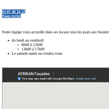
03 87 40 18 32
Nous écrire
Notre équipe vous accueille dans ses locaux tous les jours aux horaire
du lundi au vendredi:
8h00 à 12h00
13h00 à 17h00
Le samedi matin sur rendez-vous