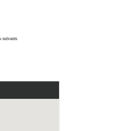
s suivants