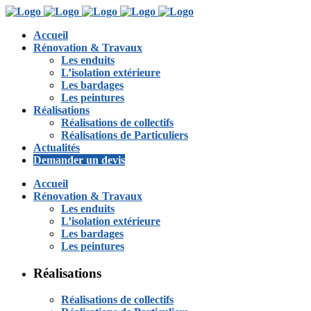
Accueil
Rénovation & Travaux
Les enduits
L’isolation extérieure
Les bardages
Les peintures
Réalisations
Réalisations de collectifs
Réalisations de Particuliers
Actualités
Demander un devis
Accueil
Rénovation & Travaux
Les enduits
L’isolation extérieure
Les bardages
Les peintures
Réalisations
Réalisations de collectifs