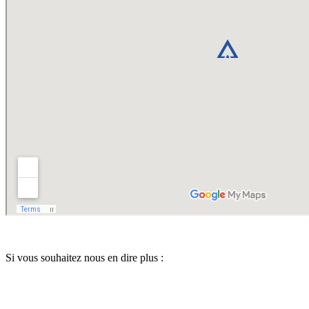
Si vous souhaitez nous en dire plus :