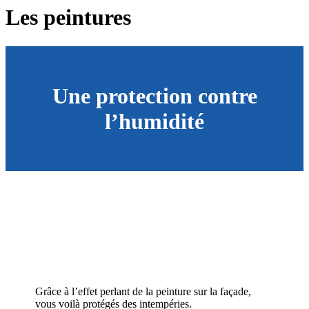
Les peintures
Une protection contre
l’humidité
Grâce à l’effet perlant de la peinture sur la façade,
vous voilà protégés des intempéries.