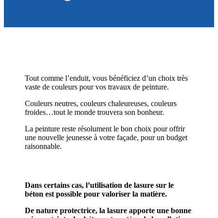
Tout comme l’enduit, vous bénéficiez d’un choix très
vaste de couleurs pour vos travaux de peinture.
Couleurs neutres, couleurs chaleureuses, couleurs
froides…tout le monde trouvera son bonheur.
La peinture reste résolument le bon choix pour offrir
une nouvelle jeunesse à votre façade, pour un budget
raisonnable.
Dans certains cas, l’utilisation de lasure sur le
béton est possible pour valoriser la matière.
De nature protectrice, la lasure apporte une bonne