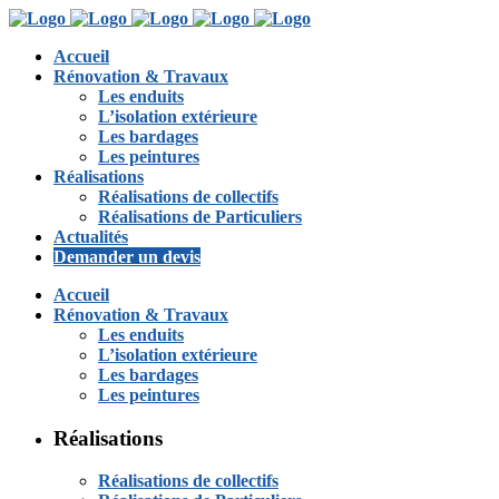
Accueil
Rénovation & Travaux
Les enduits
L’isolation extérieure
Les bardages
Les peintures
Réalisations
Réalisations de collectifs
Réalisations de Particuliers
Actualités
Demander un devis
Accueil
Rénovation & Travaux
Les enduits
L’isolation extérieure
Les bardages
Les peintures
Réalisations
Réalisations de collectifs