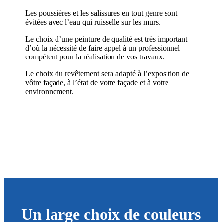
Les poussières et les salissures en tout genre sont
évitées avec l’eau qui ruisselle sur les murs.
Le choix d’une peinture de qualité est très important
d’où la nécessité de faire appel à un professionnel
compétent pour la réalisation de vos travaux.
Le choix du revêtement sera adapté à l’exposition de
vôtre façade, à l’état de votre façade et à votre
environnement.
Un large choix de couleurs