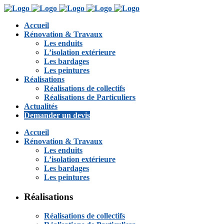
Accueil
Rénovation & Travaux
Les enduits
L’isolation extérieure
Les bardages
Les peintures
Réalisations
Réalisations de collectifs
Réalisations de Particuliers
Actualités
Demander un devis
Accueil
Rénovation & Travaux
Les enduits
L’isolation extérieure
Les bardages
Les peintures
Réalisations
Réalisations de collectifs