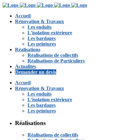
Accueil
Rénovation & Travaux
Les enduits
L’isolation extérieure
Les bardages
Les peintures
Réalisations
Réalisations de collectifs
Réalisations de Particuliers
Actualités
Demander un devis
Accueil
Rénovation & Travaux
Les enduits
L’isolation extérieure
Les bardages
Les peintures
Réalisations
Réalisations de collectifs